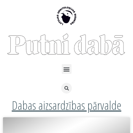
Dabas aizsardzības pārvalde