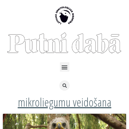
mikroliegumu veidošana