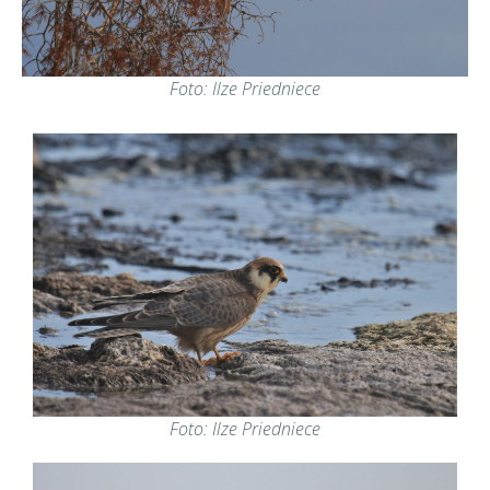
Foto: Ilze Priedniece
Foto: Ilze Priedniece