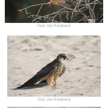
Foto: Ilze Priedniece
Foto: Ilze Priedniece