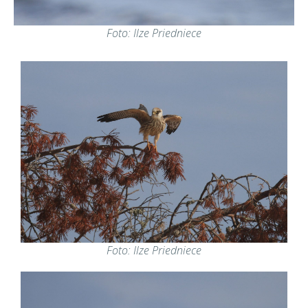
Foto: Ilze Priedniece
Foto: Ilze Priedniece